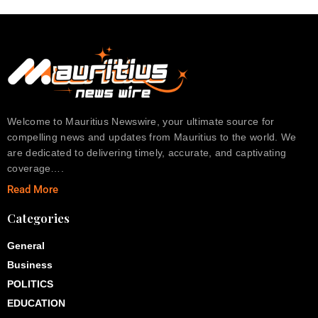
Welcome to Mauritius Newswire, your ultimate source for
compelling news and updates from Mauritius to the world. We
are dedicated to delivering timely, accurate, and captivating
coverage….
Read More
Categories
General
Business
POLITICS
EDUCATION