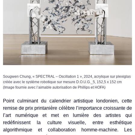
Sougwen Chung, « SPECTRAL – Oscillation 1 », 2024, acrylique sur plexiglas
créée avec le système robotique sur mesure D.O.U.G._5, 152,5 x 152 cm
(Image fournie avec l’aimable autorisation de Phillips et HOFA)
Point culminant du calendrier artistique londonien, cette
remise de prix printanière célèbre l’importance croissante de
l’art numérique et met en lumière des artistes qui
redéfinissent la culture visuelle, entre esthétique
algorithmique et collaboration homme-machine. Les