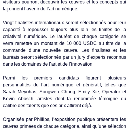
visiteurs pourront découvrir les œuvres et les concepts qui
façonnent l’avenir de l’art numérique.
Vingt finalistes internationaux seront sélectionnés pour leur
capacité à repousser toujours plus loin les limites de la
créativité numérique. Le lauréat de chaque catégorie se
verra remettre un montant de 10 000 USDC au titre de la
commande d’une nouvelle œuvre. Les finalistes et les
lauréats seront sélectionnés par un jury d’experts reconnus
dans les domaines de l’art et de l’innovation.
Parmi les premiers candidats figurent plusieurs
personnalités de l’art numérique et génératif, telles que
Sarah Meyohas, Sougwen Chung, Emily Xie, Operator et
Kevin Abosch, artistes dont la renommée témoigne du
calibre des talents que ces prix attirent déjà.
Organisée par Phillips, l’exposition publique présentera les
œuvres primées de chaque catégorie, ainsi qu’une sélection