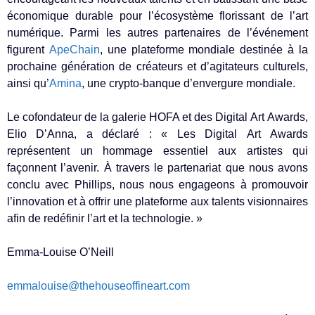
économique durable pour l’écosystème florissant de l’art
numérique. Parmi les autres partenaires de l’événement
figurent
ApeChain
, une plateforme mondiale destinée à la
prochaine génération de créateurs et d’agitateurs culturels,
ainsi qu’
Amina
, une crypto-banque d’envergure mondiale.
Le cofondateur de la galerie HOFA et des Digital Art Awards,
Elio D’Anna, a déclaré : « Les Digital Art Awards
représentent un hommage essentiel aux artistes qui
façonnent l’avenir. À travers le partenariat que nous avons
conclu avec Phillips, nous nous engageons à promouvoir
l’innovation et à offrir une plateforme aux talents visionnaires
afin de redéfinir l’art et la technologie. »
Emma-Louise O’Neill
emmalouise@thehouseoffineart.com