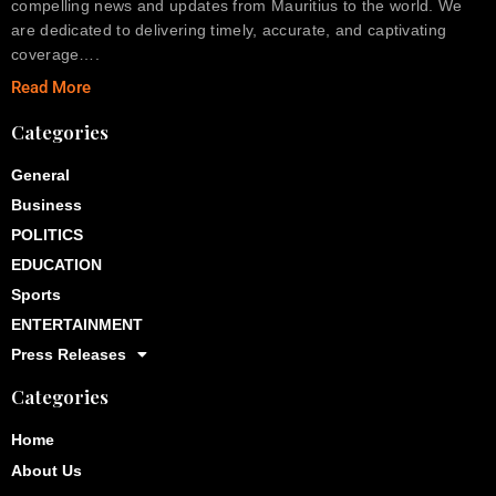
compelling news and updates from Mauritius to the world. We
are dedicated to delivering timely, accurate, and captivating
coverage….
Read More
Categories
General
Business
POLITICS
EDUCATION
Sports
ENTERTAINMENT
Press Releases
Categories
Home
About Us