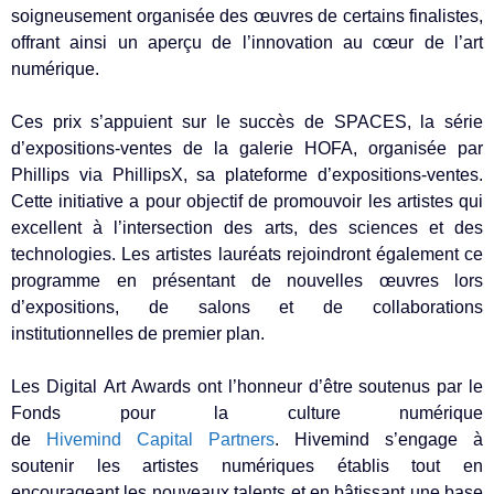
soigneusement organisée des œuvres de certains finalistes,
offrant ainsi un aperçu de l’innovation au cœur de l’art
numérique.
Ces prix s’appuient sur le succès de SPACES, la série
d’expositions-ventes de la galerie HOFA, organisée par
Phillips via PhillipsX, sa plateforme d’expositions-ventes.
Cette initiative a pour objectif de promouvoir les artistes qui
excellent à l’intersection des arts, des sciences et des
technologies. Les artistes lauréats rejoindront également ce
programme en présentant de nouvelles œuvres lors
d’expositions, de salons et de collaborations
institutionnelles de premier plan.
Les Digital Art Awards ont l’honneur d’être soutenus par le
Fonds pour la culture numérique
de
Hivemind Capital Partners
. Hivemind s’engage à
soutenir les artistes numériques établis tout en
encourageant les nouveaux talents et en bâtissant une base