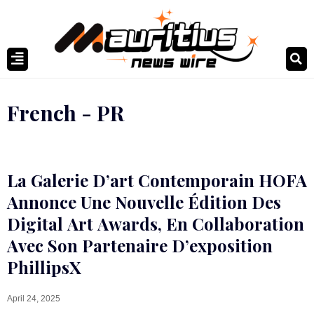
French - PR
La Galerie D’art Contemporain HOFA
Annonce Une Nouvelle Édition Des
Digital Art Awards, En Collaboration
Avec Son Partenaire D’exposition
PhillipsX
April 24, 2025