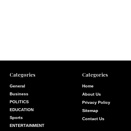
Categories
Categories
General
Home
Business
About Us
POLITICS
Privacy Policy
EDUCATION
Sitemap
Sports
Contact Us
ENTERTAINMENT