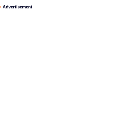
Advertisement