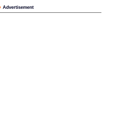
Advertisement