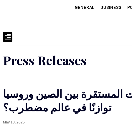
GENERAL
BUSINESS
P
Press Releases
اقات المستقرة بين الصين وروسيا
توازنًا في عالم مضطرب؟
May 10, 2025