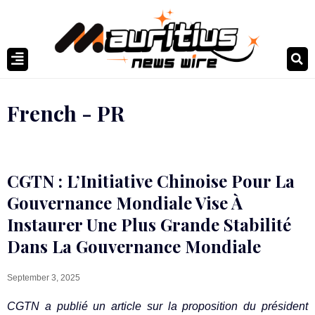
French - PR
CGTN : L’Initiative Chinoise Pour La
Gouvernance Mondiale Vise À
Instaurer Une Plus Grande Stabilité
Dans La Gouvernance Mondiale
September 3, 2025
CGTN a publié un article sur la proposition du président