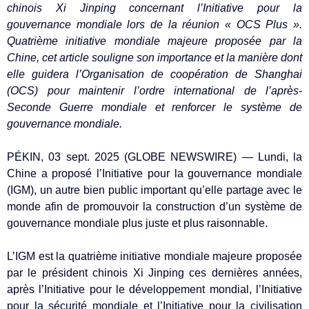
chinois Xi Jinping concernant l’Initiative pour la
gouvernance mondiale lors de la réunion « OCS Plus ».
Quatrième initiative mondiale majeure proposée par la
Chine, cet article souligne son importance et la manière dont
elle guidera l’Organisation de coopération de Shanghai
(OCS) pour maintenir l’ordre international de l’après-
Seconde Guerre mondiale et renforcer le système de
gouvernance mondiale.
PÉKIN, 03 sept. 2025 (GLOBE NEWSWIRE) — Lundi, la
Chine a proposé l’Initiative pour la gouvernance mondiale
(IGM), un autre bien public important qu’elle partage avec le
monde afin de promouvoir la construction d’un système de
gouvernance mondiale plus juste et plus raisonnable.
L’IGM est la quatrième initiative mondiale majeure proposée
par le président chinois Xi Jinping ces dernières années,
après l’Initiative pour le développement mondial, l’Initiative
pour la sécurité mondiale et l’Initiative pour la civilisation