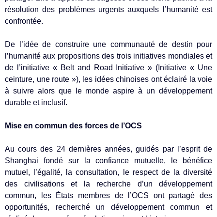
résolution des problèmes urgents auxquels l’humanité est
confrontée.
De l’idée de construire une communauté de destin pour
l’humanité aux propositions des trois initiatives mondiales et
de l’initiative « Belt and Road Initiative » (Initiative « Une
ceinture, une route »), les idées chinoises ont éclairé la voie
à suivre alors que le monde aspire à un développement
durable et inclusif.
Mise en commun des forces de l’OCS
Au cours des 24 dernières années, guidés par l’esprit de
Shanghai fondé sur la confiance mutuelle, le bénéfice
mutuel, l’égalité, la consultation, le respect de la diversité
des civilisations et la recherche d’un développement
commun, les États membres de l’OCS ont partagé des
opportunités, recherché un développement commun et