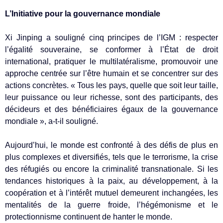
L’Initiative pour la gouvernance mondiale
Xi Jinping a souligné cinq principes de l’IGM : respecter
l’égalité souveraine, se conformer à l’État de droit
international, pratiquer le multilatéralisme, promouvoir une
approche centrée sur l’être humain et se concentrer sur des
actions concrètes. « Tous les pays, quelle que soit leur taille,
leur puissance ou leur richesse, sont des participants, des
décideurs et des bénéficiaires égaux de la gouvernance
mondiale », a-t-il souligné.
Aujourd’hui, le monde est confronté à des défis de plus en
plus complexes et diversifiés, tels que le terrorisme, la crise
des réfugiés ou encore la criminalité transnationale. Si les
tendances historiques à la paix, au développement, à la
coopération et à l’intérêt mutuel demeurent inchangées, les
mentalités de la guerre froide, l’hégémonisme et le
protectionnisme continuent de hanter le monde.