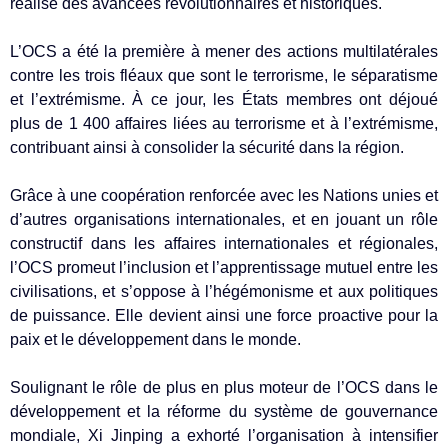
réalisé des avancées révolutionnaires et historiques.
L’OCS a été la première à mener des actions multilatérales
contre les trois fléaux que sont le terrorisme, le séparatisme
et l’extrémisme. À ce jour, les États membres ont déjoué
plus de 1 400 affaires liées au terrorisme et à l’extrémisme,
contribuant ainsi à consolider la sécurité dans la région.
Grâce à une coopération renforcée avec les Nations unies et
d’autres organisations internationales, et en jouant un rôle
constructif dans les affaires internationales et régionales,
l’OCS promeut l’inclusion et l’apprentissage mutuel entre les
civilisations, et s’oppose à l’hégémonisme et aux politiques
de puissance. Elle devient ainsi une force proactive pour la
paix et le développement dans le monde.
Soulignant le rôle de plus en plus moteur de l’OCS dans le
développement et la réforme du système de gouvernance
mondiale, Xi Jinping a exhorté l’organisation à intensifier