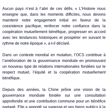
Aucun pays n’est à l’abri de ces défis. « L’Histoire nous
enseigne que, dans les moments difficiles, nous devons
maintenir notre engagement initial en faveur de la
coexistence pacifique, renforcer notre confiance dans la
coopération mutuellement bénéfique, progresser en accord
avec les tendances historiques et prospérer en suivant le
rythme de notre époque », a-t-il déclaré.
Dans un contexte mondial en mutation, l’OCS contribue à
l’amélioration de la gouvernance mondiale en promouvant
un nouveau type de relations internationales fondées sur le
respect mutuel, l’équité et la coopération mutuellement
bénéfique.
Depuis des années, la Chine prône une vision de la
gouvernance mondiale fondée sur une consultation
approfondie et une contribution commune pour un bénéfice
partagé. Elle a apporté sa sagesse et ses biens publics à la