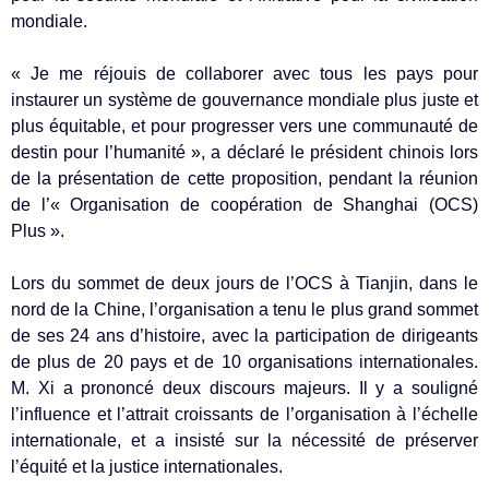
mondiale.
« Je me réjouis de collaborer avec tous les pays pour
instaurer un système de gouvernance mondiale plus juste et
plus équitable, et pour progresser vers une communauté de
destin pour l’humanité », a déclaré le président chinois lors
de la présentation de cette proposition, pendant la réunion
de l’« Organisation de coopération de Shanghai (OCS)
Plus ».
Lors du sommet de deux jours de l’OCS à Tianjin, dans le
nord de la Chine, l’organisation a tenu le plus grand sommet
de ses 24 ans d’histoire, avec la participation de dirigeants
de plus de 20 pays et de 10 organisations internationales.
M. Xi a prononcé deux discours majeurs. Il y a souligné
l’influence et l’attrait croissants de l’organisation à l’échelle
internationale, et a insisté sur la nécessité de préserver
l’équité et la justice internationales.