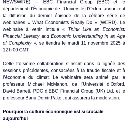
NEWSWIRE) — EBC Financial Group (EBC) et le
département d’Économie de l’Université d’Oxford annoncent
la diffusion du dernier épisode de la célèbre série de
webinaires « What Economists Really Do » (WERD). Le
webinaire à venir, intitulé
« Think Like an Economist:
Financial Literacy and Economic Understanding in an Age
of Complexity »
, se tiendra le mardi 11 novembre 2025 à
12 h 00 GMT.
Cette troisième collaboration s’inscrit dans la lignée des
sessions précédentes, consacrées à la fraude fiscale et à
l’économie du climat. Le webinaire sera animé par le
professeur Michael McMahon, de l’Université d’Oxford,
David Barrett, PDG d’EBC Financial Group (UK) Ltd, et le
professeur Banu Demir Pakel, qui assurera la modération.
Pourquoi la culture économique est si cruciale
aujourd’hui