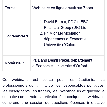
Format
Webinaire en ligne gratuit sur Zoom
David Barrett, PDG d’EBC
Financial Group (UK) Ltd
Pr. Michael McMahon,
Conférenciers
département d’Économie,
Université d’Oxford
Pr. Banu Demir Pakel, département
Modérateur
d’Économie, Université d’Oxford
Ce webinaire est conçu pour les étudiants, les
professionnels de la finance, les responsables politiques,
les enseignants, les traders, les investisseurs et quiconque
souhaite comprendre la réflexion économique. Le webinaire
comprend une session de questions-réponses interactive