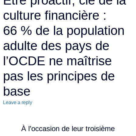
Être proactif, clé de la
culture financière :
66 % de la population
adulte des pays de
l’OCDE ne maîtrise
pas les principes de
base
Leave a reply
À l’occasion de leur troisième