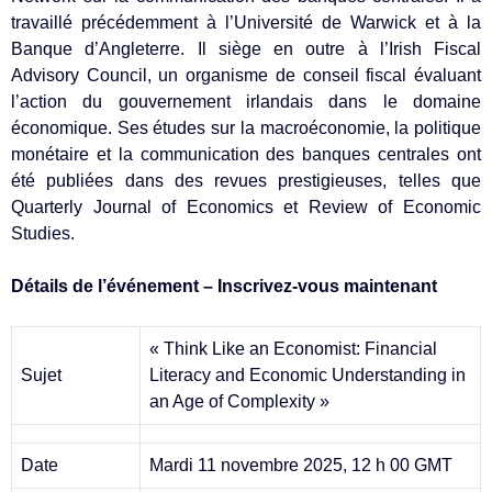
travaillé précédemment à l’Université de Warwick et à la
Banque d’Angleterre. Il siège en outre à l’Irish Fiscal
Advisory Council, un organisme de conseil fiscal évaluant
l’action du gouvernement irlandais dans le domaine
économique. Ses études sur la macroéconomie, la politique
monétaire et la communication des banques centrales ont
été publiées dans des revues prestigieuses, telles que
Quarterly Journal of Economics et Review of Economic
Studies.
Détails de l’événement – Inscrivez-vous maintenant
« Think Like an Economist: Financial
Sujet
Literacy and Economic Understanding in
an Age of Complexity »
Date
Mardi 11 novembre 2025, 12 h 00 GMT