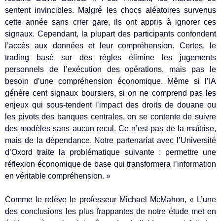
sentent invincibles. Malgré les chocs aléatoires survenus
cette année sans crier gare, ils ont appris à ignorer ces
signaux. Cependant, la plupart des participants confondent
l’accès aux données et leur compréhension. Certes, le
trading basé sur des règles élimine les jugements
personnels de l’exécution des opérations, mais pas le
besoin d’une compréhension économique. Même si l’IA
génère cent signaux boursiers, si on ne comprend pas les
enjeux qui sous-tendent l’impact des droits de douane ou
les pivots des banques centrales, on se contente de suivre
des modèles sans aucun recul. Ce n’est pas de la maîtrise,
mais de la dépendance. Notre partenariat avec l’Université
d’Oxord traite la problématique suivante : permettre une
réflexion économique de base qui transformera l’information
en véritable compréhension. »
Comme le relève le professeur Michael McMahon, « L’une
des conclusions les plus frappantes de notre étude met en