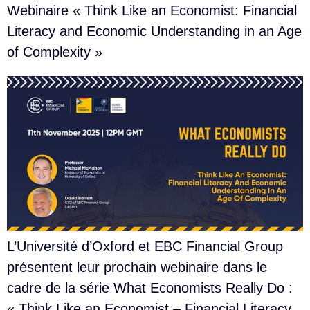
Webinaire « Think Like an Economist: Financial
Literacy and Economic Understanding in an Age
of Complexity »
L’Université d’Oxford et EBC Financial Group
présentent leur prochain webinaire dans le
cadre de la série What Economists Really Do :
« Think Like an Economist – Financial Literacy