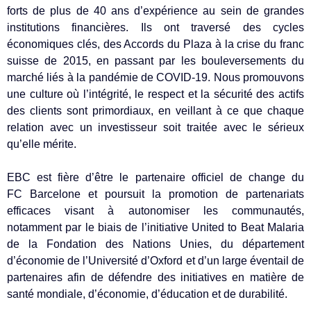
forts de plus de 40 ans d’expérience au sein de grandes
institutions financières. Ils ont traversé des cycles
économiques clés, des Accords du Plaza à la crise du franc
suisse de 2015, en passant par les bouleversements du
marché liés à la pandémie de COVID-19. Nous promouvons
une culture où l’intégrité, le respect et la sécurité des actifs
des clients sont primordiaux, en veillant à ce que chaque
relation avec un investisseur soit traitée avec le sérieux
qu’elle mérite.
EBC est fière d’être le partenaire officiel de change du
FC Barcelone et poursuit la promotion de partenariats
efficaces visant à autonomiser les communautés,
notamment par le biais de l’initiative United to Beat Malaria
de la Fondation des Nations Unies, du département
d’économie de l’Université d’Oxford et d’un large éventail de
partenaires afin de défendre des initiatives en matière de
santé mondiale, d’économie, d’éducation et de durabilité.