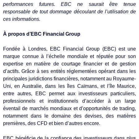
performances futures. EBC ne saurait être tenue
responsable de tout dommage découlant de l’utilisation de
ces informations.
À propos d’EBC Financial Group
Fondée à Londres, EBC Financial Group (EBC) est une
marque connue à l’échelle mondiale et réputée pour son
expertise en matière de courtage financier et de gestion
d’actifs. Grâce à ses entités réglementées opérant dans les
principales juridictions financières, notamment au Royaume-
Uni, en Australie, dans les îles Caïmans, et l’île Maurice,
entre autres, EBC permet aux investisseurs particuliers,
professionnels et institutionnels d’accéder à un large
éventail de marchés mondiaux et d’opportunités de trading,
notamment dans le domaine des devises, des matières
premières, des CFD et bien d’autres encore.
EBC bénéficie de la confiance des investisseurs dans plus