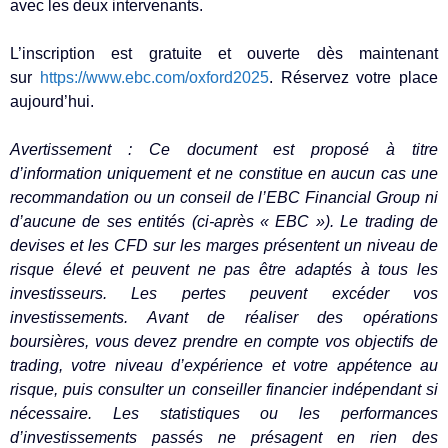
avec les deux intervenants.
L’inscription est gratuite et ouverte dès maintenant
sur
https://www.ebc.com/oxford2025
. Réservez votre place
aujourd’hui.
Avertissement : Ce document est proposé à titre
d’information uniquement et ne constitue en aucun cas une
recommandation ou un conseil de l’EBC Financial Group ni
d’aucune de ses entités (ci-après « EBC »). Le trading de
devises et les CFD sur les marges présentent un niveau de
risque élevé et peuvent ne pas être adaptés à tous les
investisseurs. Les pertes peuvent excéder vos
investissements. Avant de réaliser des opérations
boursières, vous devez prendre en compte vos objectifs de
trading, votre niveau d’expérience et votre appétence au
risque, puis consulter un conseiller financier indépendant si
nécessaire. Les statistiques ou les performances
d’investissements passés ne présagent en rien des