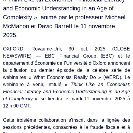
and Economic Understanding in an Age of
Complexity », animé par le professeur Michael
McMahon et David Barrett le 11 novembre
2025.
OXFORD, Royaume-Uni, 30 oct. 2025 (GLOBE
NEWSWIRE) — EBC Financial Group (EBC) et le
département d’Économie de l’Université d’Oxford annoncent
la diffusion du dernier épisode de la célèbre série de
webinaires « What Economists Really Do » (WERD). Le
webinaire à venir, intitulé
« Think Like an Economist:
Financial Literacy and Economic Understanding in an Age
of Complexity »
, se tiendra le mardi 11 novembre 2025 à
12 h 00 GMT.
Cette troisième collaboration s’inscrit dans la lignée des
sessions précédentes, consacrées à la fraude fiscale et à