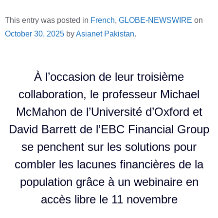
This entry was posted in
French
,
GLOBE-NEWSWIRE
on
October 30, 2025
by
Asianet Pakistan
.
À l’occasion de leur troisième
collaboration, le professeur Michael
McMahon de l’Université d’Oxford et
David Barrett de l’EBC Financial Group
se penchent sur les solutions pour
combler les lacunes financières de la
population grâce à un webinaire en
accès libre le 11 novembre