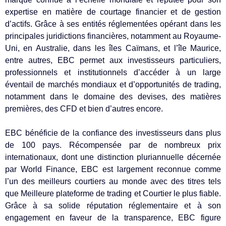
expertise en matière de courtage financier et de gestion
d’actifs. Grâce à ses entités réglementées opérant dans les
principales juridictions financières, notamment au Royaume-
Uni, en Australie, dans les îles Caïmans, et l’île Maurice,
entre autres, EBC permet aux investisseurs particuliers,
professionnels et institutionnels d’accéder à un large
éventail de marchés mondiaux et d’opportunités de trading,
notamment dans le domaine des devises, des matières
premières, des CFD et bien d’autres encore.
EBC bénéficie de la confiance des investisseurs dans plus
de 100 pays. Récompensée par de nombreux prix
internationaux, dont une distinction pluriannuelle décernée
par World Finance, EBC est largement reconnue comme
l’un des meilleurs courtiers au monde avec des titres tels
que Meilleure plateforme de trading et Courtier le plus fiable.
Grâce à sa solide réputation réglementaire et à son
engagement en faveur de la transparence, EBC figure