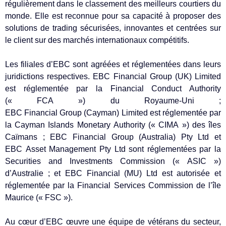
régulièrement dans le classement des meilleurs courtiers du
monde. Elle est reconnue pour sa capacité à proposer des
solutions de trading sécurisées, innovantes et centrées sur
le client sur des marchés internationaux compétitifs.
Les filiales d’EBC sont agréées et réglementées dans leurs
juridictions respectives. EBC Financial Group (UK) Limited
est réglementée par la Financial Conduct Authority
(« FCA ») du Royaume-Uni ;
EBC Financial Group (Cayman) Limited est réglementée par
la Cayman Islands Monetary Authority (« CIMA ») des îles
Caïmans ; EBC Financial Group (Australia) Pty Ltd et
EBC Asset Management Pty Ltd sont réglementées par la
Securities and Investments Commission (« ASIC »)
d’Australie ; et EBC Financial (MU) Ltd est autorisée et
réglementée par la Financial Services Commission de l’île
Maurice (« FSC »).
Au cœur d’EBC œuvre une équipe de vétérans du secteur,