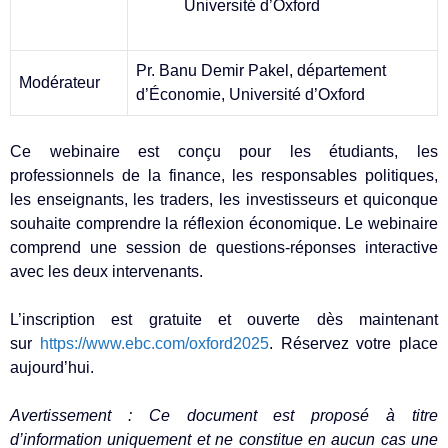
Université d’Oxford
Pr. Banu Demir Pakel, département
Modérateur
d’Économie, Université d’Oxford
Ce webinaire est conçu pour les étudiants, les
professionnels de la finance, les responsables politiques,
les enseignants, les traders, les investisseurs et quiconque
souhaite comprendre la réflexion économique. Le webinaire
comprend une session de questions-réponses interactive
avec les deux intervenants.
L’inscription est gratuite et ouverte dès maintenant
sur
https://www.ebc.com/oxford2025
. Réservez votre place
aujourd’hui.
Avertissement : Ce document est proposé à titre
d’information uniquement et ne constitue en aucun cas une