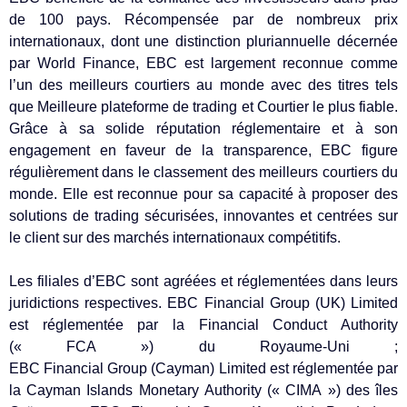
de 100 pays. Récompensée par de nombreux prix
internationaux, dont une distinction pluriannuelle décernée
par World Finance, EBC est largement reconnue comme
l’un des meilleurs courtiers au monde avec des titres tels
que Meilleure plateforme de trading et Courtier le plus fiable.
Grâce à sa solide réputation réglementaire et à son
engagement en faveur de la transparence, EBC figure
régulièrement dans le classement des meilleurs courtiers du
monde. Elle est reconnue pour sa capacité à proposer des
solutions de trading sécurisées, innovantes et centrées sur
le client sur des marchés internationaux compétitifs.
Les filiales d’EBC sont agréées et réglementées dans leurs
juridictions respectives. EBC Financial Group (UK) Limited
est réglementée par la Financial Conduct Authority
(« FCA ») du Royaume-Uni ;
EBC Financial Group (Cayman) Limited est réglementée par
la Cayman Islands Monetary Authority (« CIMA ») des îles