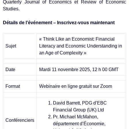
Quarterly Journal of Economics et Review of Economic
Studies.
Détails de l’événement – Inscrivez-vous maintenant
« Think Like an Economist: Financial
Sujet
Literacy and Economic Understanding in
an Age of Complexity »
Date
Mardi 11 novembre 2025, 12 h 00 GMT
Format
Webinaire en ligne gratuit sur Zoom
David Barrett, PDG d’EBC
Financial Group (UK) Ltd
Pr. Michael McMahon,
Conférenciers
département d’Économie,