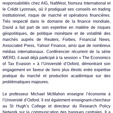
responsabilités chez AIG, NatWest, Nomura International et
le Crédit Lyonnais, où il prodiguait ses conseils en trading
institutionnel, risque de marché et opérations financières.
Très respecté dans le domaine de la finance mondiale,
David a fait part de son expertise en matière de risques
géopolitiques, de politique monétaire et de volatilité des
marchés auprès de Reuters, Forbes, Financial News,
Associated Press, Yahoo! Finance, ainsi que de nombreux
médias internationaux. Conférencier récurrent de la série
WERD, il avait déjà participé à la session « The Economics
of Tax Evasion » à l’Université d’Oxford, démontrant son
engagement en faveur de liens plus étroits entre expertise
pratique du marché et production académique sur des
problématiques majeures.
Le professeur Michael McMahon enseigne l’économie à
l’Université d’Oxford. Il est également enseignant-chercheur
au St Hugh’s College et directeur du Research Policy
Network sur la communication des banques centrales. Il a