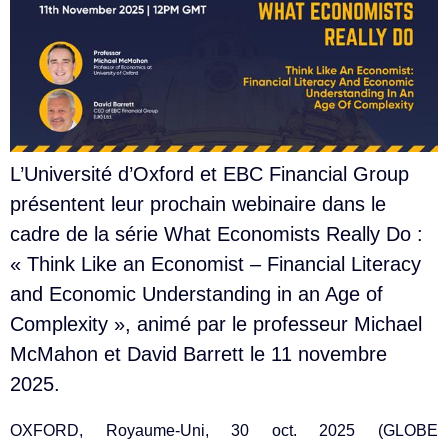
L’Université d’Oxford et EBC Financial Group
présentent leur prochain webinaire dans le
cadre de la série What Economists Really Do :
« Think Like an Economist – Financial Literacy
and Economic Understanding in an Age of
Complexity », animé par le professeur Michael
McMahon et David Barrett le 11 novembre
2025.
OXFORD, Royaume-Uni, 30 oct. 2025 (GLOBE