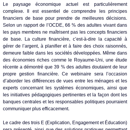
Le paysage économique actuel est particulièrement
complexe. Il est essentiel de comprendre les principes
financiers de base pour prendre de meilleures décisions.
Selon un rapport de l’OCDE, 66 % des adultes vivant dans
les pays membres ne maîtrisent pas les concepts financiers
de base. La culture financière, c’est-à-dire la capacité à
gérer de l’argent, à planifier et à faire des choix raisonnés,
demeure faible dans les sociétés développées. Même dans
des économies riches comme le Royaume-Uni, une étude
récente a démontré que 39 % des adultes doutaient de leur
propre gestion financière. Ce webinaire sera l’occasion
d’aborder les différences de vues entre les ménages et les
experts concernant les systèmes économiques, ainsi que
les initiatives pédagogiques pertinentes et la façon dont les
banques centrales et les responsables politiques pourraient
communiquer plus efficacement.
Le cadre des trois E (Explication, Engagement et Éducation)
sera présenté, ainsi que des solutions pratiques permettant