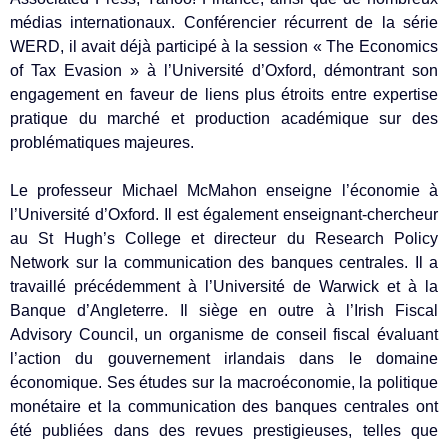
médias internationaux. Conférencier récurrent de la série
WERD, il avait déjà participé à la session « The Economics
of Tax Evasion » à l’Université d’Oxford, démontrant son
engagement en faveur de liens plus étroits entre expertise
pratique du marché et production académique sur des
problématiques majeures.
Le professeur Michael McMahon enseigne l’économie à
l’Université d’Oxford. Il est également enseignant-chercheur
au St Hugh’s College et directeur du Research Policy
Network sur la communication des banques centrales. Il a
travaillé précédemment à l’Université de Warwick et à la
Banque d’Angleterre. Il siège en outre à l’Irish Fiscal
Advisory Council, un organisme de conseil fiscal évaluant
l’action du gouvernement irlandais dans le domaine
économique. Ses études sur la macroéconomie, la politique
monétaire et la communication des banques centrales ont
été publiées dans des revues prestigieuses, telles que