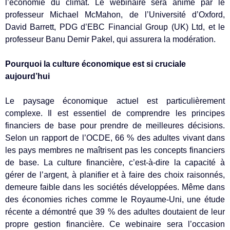
l’économie du climat. Le webinaire sera animé par le
professeur Michael McMahon, de l’Université d’Oxford,
David Barrett, PDG d’EBC Financial Group (UK) Ltd, et le
professeur Banu Demir Pakel, qui assurera la modération.
Pourquoi la culture économique est si cruciale
aujourd’hui
Le paysage économique actuel est particulièrement
complexe. Il est essentiel de comprendre les principes
financiers de base pour prendre de meilleures décisions.
Selon un rapport de l’OCDE, 66 % des adultes vivant dans
les pays membres ne maîtrisent pas les concepts financiers
de base. La culture financière, c’est-à-dire la capacité à
gérer de l’argent, à planifier et à faire des choix raisonnés,
demeure faible dans les sociétés développées. Même dans
des économies riches comme le Royaume-Uni, une étude
récente a démontré que 39 % des adultes doutaient de leur
propre gestion financière. Ce webinaire sera l’occasion