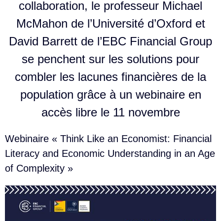
collaboration, le professeur Michael
McMahon de l’Université d’Oxford et
David Barrett de l’EBC Financial Group
se penchent sur les solutions pour
combler les lacunes financières de la
population grâce à un webinaire en
accès libre le 11 novembre
Webinaire « Think Like an Economist: Financial
Literacy and Economic Understanding in an Age
of Complexity »