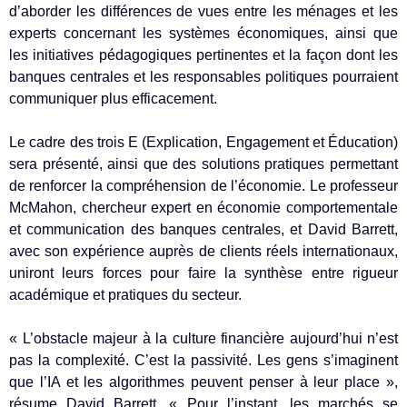
d’aborder les différences de vues entre les ménages et les
experts concernant les systèmes économiques, ainsi que
les initiatives pédagogiques pertinentes et la façon dont les
banques centrales et les responsables politiques pourraient
communiquer plus efficacement.
Le cadre des trois E (Explication, Engagement et Éducation)
sera présenté, ainsi que des solutions pratiques permettant
de renforcer la compréhension de l’économie. Le professeur
McMahon, chercheur expert en économie comportementale
et communication des banques centrales, et David Barrett,
avec son expérience auprès de clients réels internationaux,
uniront leurs forces pour faire la synthèse entre rigueur
académique et pratiques du secteur.
« L’obstacle majeur à la culture financière aujourd’hui n’est
pas la complexité. C’est la passivité. Les gens s’imaginent
que l’IA et les algorithmes peuvent penser à leur place »,
résume David Barrett. « Pour l’instant, les marchés se