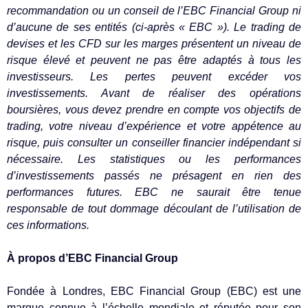
recommandation ou un conseil de l’EBC Financial Group ni
d’aucune de ses entités (ci-après « EBC »). Le trading de
devises et les CFD sur les marges présentent un niveau de
risque élevé et peuvent ne pas être adaptés à tous les
investisseurs. Les pertes peuvent excéder vos
investissements. Avant de réaliser des opérations
boursières, vous devez prendre en compte vos objectifs de
trading, votre niveau d’expérience et votre appétence au
risque, puis consulter un conseiller financier indépendant si
nécessaire. Les statistiques ou les performances
d’investissements passés ne présagent en rien des
performances futures. EBC ne saurait être tenue
responsable de tout dommage découlant de l’utilisation de
ces informations.
À propos d’EBC Financial Group
Fondée à Londres, EBC Financial Group (EBC) est une
marque connue à l’échelle mondiale et réputée pour son