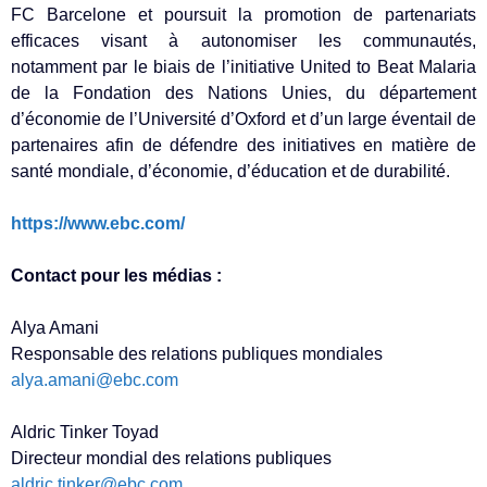
FC Barcelone et poursuit la promotion de partenariats
efficaces visant à autonomiser les communautés,
notamment par le biais de l’initiative United to Beat Malaria
de la Fondation des Nations Unies, du département
d’économie de l’Université d’Oxford et d’un large éventail de
partenaires afin de défendre des initiatives en matière de
santé mondiale, d’économie, d’éducation et de durabilité.
https://www.ebc.com/
Contact pour les médias :
Alya Amani
Responsable des relations publiques mondiales
alya.amani@ebc.com
Aldric Tinker Toyad
Directeur mondial des relations publiques
aldric.tinker@ebc.com