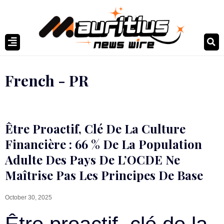
French - PR
Être Proactif, Clé De La Culture
Financière : 66 % De La Population
Adulte Des Pays De L’OCDE Ne
Maîtrise Pas Les Principes De Base
October 30, 2025