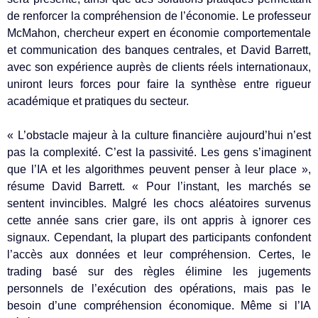
de renforcer la compréhension de l’économie. Le professeur
McMahon, chercheur expert en économie comportementale
et communication des banques centrales, et David Barrett,
avec son expérience auprès de clients réels internationaux,
uniront leurs forces pour faire la synthèse entre rigueur
académique et pratiques du secteur.
« L’obstacle majeur à la culture financière aujourd’hui n’est
pas la complexité. C’est la passivité. Les gens s’imaginent
que l’IA et les algorithmes peuvent penser à leur place »,
résume David Barrett. « Pour l’instant, les marchés se
sentent invincibles. Malgré les chocs aléatoires survenus
cette année sans crier gare, ils ont appris à ignorer ces
signaux. Cependant, la plupart des participants confondent
l’accès aux données et leur compréhension. Certes, le
trading basé sur des règles élimine les jugements
personnels de l’exécution des opérations, mais pas le
besoin d’une compréhension économique. Même si l’IA