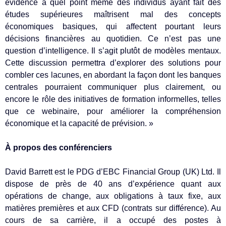
évidence à quel point même des individus ayant fait des
études supérieures maîtrisent mal des concepts
économiques basiques, qui affectent pourtant leurs
décisions financières au quotidien. Ce n’est pas une
question d’intelligence. Il s’agit plutôt de modèles mentaux.
Cette discussion permettra d’explorer des solutions pour
combler ces lacunes, en abordant la façon dont les banques
centrales pourraient communiquer plus clairement, ou
encore le rôle des initiatives de formation informelles, telles
que ce webinaire, pour améliorer la compréhension
économique et la capacité de prévision. »
À propos des conférenciers
David Barrett est le PDG d’EBC Financial Group (UK) Ltd. Il
dispose de près de 40 ans d’expérience quant aux
opérations de change, aux obligations à taux fixe, aux
matières premières et aux CFD (contrats sur différence). Au
cours de sa carrière, il a occupé des postes à