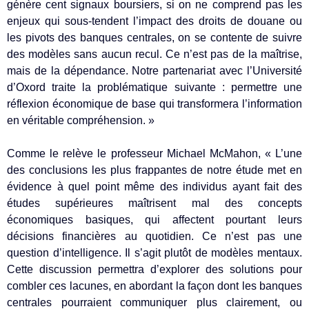
génère cent signaux boursiers, si on ne comprend pas les
enjeux qui sous-tendent l’impact des droits de douane ou
les pivots des banques centrales, on se contente de suivre
des modèles sans aucun recul. Ce n’est pas de la maîtrise,
mais de la dépendance. Notre partenariat avec l’Université
d’Oxord traite la problématique suivante : permettre une
réflexion économique de base qui transformera l’information
en véritable compréhension. »
Comme le relève le professeur Michael McMahon, « L’une
des conclusions les plus frappantes de notre étude met en
évidence à quel point même des individus ayant fait des
études supérieures maîtrisent mal des concepts
économiques basiques, qui affectent pourtant leurs
décisions financières au quotidien. Ce n’est pas une
question d’intelligence. Il s’agit plutôt de modèles mentaux.
Cette discussion permettra d’explorer des solutions pour
combler ces lacunes, en abordant la façon dont les banques
centrales pourraient communiquer plus clairement, ou