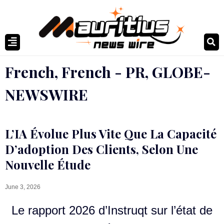
French
,
French - PR
,
GLOBE-
NEWSWIRE
L’IA Évolue Plus Vite Que La Capacité
D’adoption Des Clients, Selon Une
Nouvelle Étude
June 3, 2026
Le rapport 2026 d’Instruqt sur l’état de