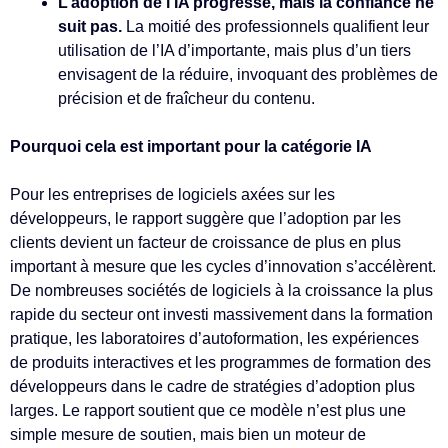
L’adoption de l’IA progresse, mais la confiance ne
suit pas.
La moitié des professionnels qualifient leur
utilisation de l’IA d’importante, mais plus d’un tiers
envisagent de la réduire, invoquant des problèmes de
précision et de fraîcheur du contenu.
Pourquoi cela est important pour la catégorie IA
Pour les entreprises de logiciels axées sur les
développeurs, le rapport suggère que l’adoption par les
clients devient un facteur de croissance de plus en plus
important à mesure que les cycles d’innovation s’accélèrent.
De nombreuses sociétés de logiciels à la croissance la plus
rapide du secteur ont investi massivement dans la formation
pratique, les laboratoires d’autoformation, les expériences
de produits interactives et les programmes de formation des
développeurs dans le cadre de stratégies d’adoption plus
larges. Le rapport soutient que ce modèle n’est plus une
simple mesure de soutien, mais bien un moteur de