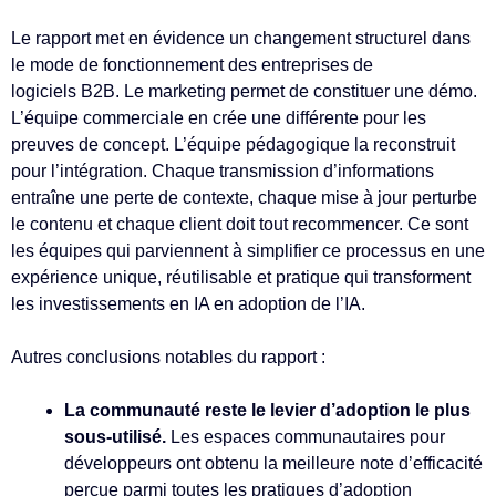
Le rapport met en évidence un changement structurel dans
le mode de fonctionnement des entreprises de
logiciels B2B. Le marketing permet de constituer une démo.
L’équipe commerciale en crée une différente pour les
preuves de concept. L’équipe pédagogique la reconstruit
pour l’intégration. Chaque transmission d’informations
entraîne une perte de contexte, chaque mise à jour perturbe
le contenu et chaque client doit tout recommencer. Ce sont
les équipes qui parviennent à simplifier ce processus en une
expérience unique, réutilisable et pratique qui transforment
les investissements en IA en adoption de l’IA.
Autres conclusions notables du rapport :
La communauté reste le levier d’adoption le plus
sous-utilisé.
Les espaces communautaires pour
développeurs ont obtenu la meilleure note d’efficacité
perçue parmi toutes les pratiques d’adoption