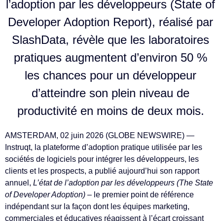
l’adoption par les développeurs (State of
Developer Adoption Report), réalisé par
SlashData, révèle que les laboratoires
pratiques augmentent d’environ 50 %
les chances pour un développeur
d’atteindre son plein niveau de
productivité en moins de deux mois.
AMSTERDAM, 02 juin 2026 (GLOBE NEWSWIRE) —
Instruqt, la plateforme d’adoption pratique utilisée par les
sociétés de logiciels pour intégrer les développeurs, les
clients et les prospects, a publié aujourd’hui son rapport
annuel,
L’état de l’adoption par les développeurs
(The State
of Developer Adoption)
– le premier point de référence
indépendant sur la façon dont les équipes marketing,
commerciales et éducatives réagissent à l’écart croissant