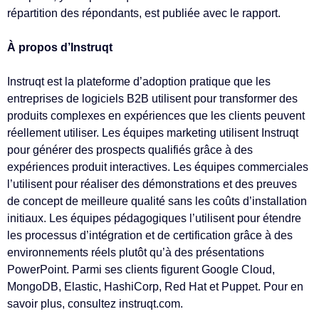
répartition des répondants, est publiée avec le rapport.
À propos d’Instruqt
Instruqt est la plateforme d’adoption pratique que les
entreprises de logiciels B2B utilisent pour transformer des
produits complexes en expériences que les clients peuvent
réellement utiliser. Les équipes marketing utilisent Instruqt
pour générer des prospects qualifiés grâce à des
expériences produit interactives. Les équipes commerciales
l’utilisent pour réaliser des démonstrations et des preuves
de concept de meilleure qualité sans les coûts d’installation
initiaux. Les équipes pédagogiques l’utilisent pour étendre
les processus d’intégration et de certification grâce à des
environnements réels plutôt qu’à des présentations
PowerPoint. Parmi ses clients figurent Google Cloud,
MongoDB, Elastic, HashiCorp, Red Hat et Puppet. Pour en
savoir plus, consultez instruqt.com.