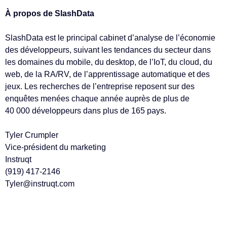
À propos de SlashData
SlashData est le principal cabinet d’analyse de l’économie
des développeurs, suivant les tendances du secteur dans
les domaines du mobile, du desktop, de l’IoT, du cloud, du
web, de la RA/RV, de l’apprentissage automatique et des
jeux. Les recherches de l’entreprise reposent sur des
enquêtes menées chaque année auprès de plus de
40 000 développeurs dans plus de 165 pays.
Tyler Crumpler
Vice-président du marketing
Instruqt
(919) 417-2146
Tyler@instruqt.com