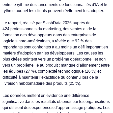
entre le rythme des lancements de fonctionnalités d’IA et le
rythme auquel les clients peuvent réellement les adopter.
Le rapport, réalisé par SlashData 2026 auprès de
424 professionnels du marketing, des ventes et de la
formation des développeurs dans des entreprises de
logiciels nord-américaines, a révélé que 92 % des
répondants sont confrontés à au moins un défi important en
matière d’adoption par les développeurs. Les causes les
plus citées pointent vers un problème opérationnel, et non
vers un problème lié au produit : manque d’alignement entre
les équipes (27 %), complexité technologique (26 %) et
difficulté à maintenir l’exactitude du contenu lors de la
livraison hebdomadaire des produits (25 %).
Les données mettent en évidence une différence
significative dans les résultats obtenus par les organisations
qui utilisent des expériences d’apprentissage pratiques. Les