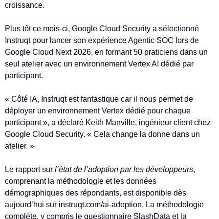
croissance.
Plus tôt ce mois-ci, Google Cloud Security a sélectionné
Instruqt pour lancer son expérience Agentic SOC lors de
Google Cloud Next 2026, en formant 50 praticiens dans un
seul atelier avec un environnement Vertex AI dédié par
participant.
« Côté IA, Instruqt est fantastique car il nous permet de
déployer un environnement Vertex dédié pour chaque
participant », a déclaré Keith Manville, ingénieur client chez
Google Cloud Security. « Cela change la donne dans un
atelier. »
Le rapport sur
l’état de l’adoption par les développeurs
,
comprenant la méthodologie et les données
démographiques des répondants, est disponible dès
aujourd’hui sur instruqt.com/ai-adoption. La méthodologie
complète, y compris le questionnaire SlashData et la