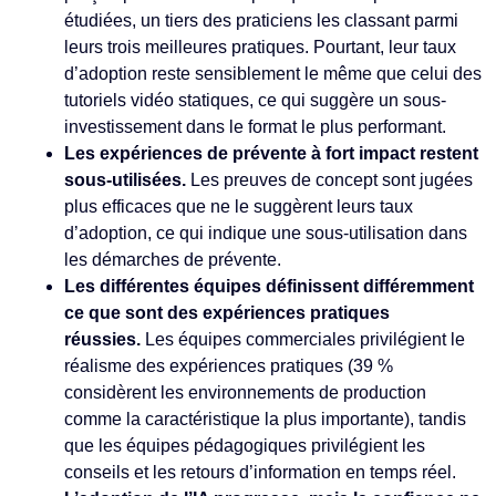
étudiées, un tiers des praticiens les classant parmi
leurs trois meilleures pratiques. Pourtant, leur taux
d’adoption reste sensiblement le même que celui des
tutoriels vidéo statiques, ce qui suggère un sous-
investissement dans le format le plus performant.
Les expériences de prévente à fort impact restent
sous-utilisées.
Les preuves de concept sont jugées
plus efficaces que ne le suggèrent leurs taux
d’adoption, ce qui indique une sous-utilisation dans
les démarches de prévente.
Les différentes équipes définissent différemment
ce que sont des expériences pratiques
réussies.
Les équipes commerciales privilégient le
réalisme des expériences pratiques (39 %
considèrent les environnements de production
comme la caractéristique la plus importante), tandis
que les équipes pédagogiques privilégient les
conseils et les retours d’information en temps réel.