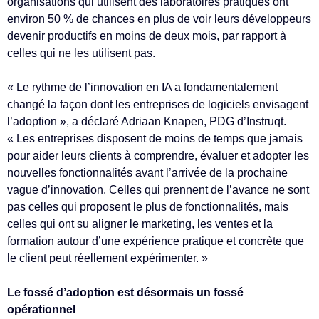
organisations qui utilisent des laboratoires pratiques ont
environ 50 % de chances en plus de voir leurs développeurs
devenir productifs en moins de deux mois, par rapport à
celles qui ne les utilisent pas.
« Le rythme de l’innovation en IA a fondamentalement
changé la façon dont les entreprises de logiciels envisagent
l’adoption », a déclaré Adriaan Knapen, PDG d’Instruqt.
« Les entreprises disposent de moins de temps que jamais
pour aider leurs clients à comprendre, évaluer et adopter les
nouvelles fonctionnalités avant l’arrivée de la prochaine
vague d’innovation. Celles qui prennent de l’avance ne sont
pas celles qui proposent le plus de fonctionnalités, mais
celles qui ont su aligner le marketing, les ventes et la
formation autour d’une expérience pratique et concrète que
le client peut réellement expérimenter. »
Le fossé d’adoption est désormais un fossé
opérationnel