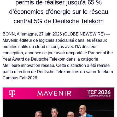
permis de réaliser jusqu’à 65 %
d’économies d’énergie sur le réseau
central 5G de Deutsche Telekom
BONN, Allemagne, 27 juin 2026 (GLOBE NEWSWIRE) —
Mavenir, éditeur de logiciels spécialisé dans les réseaux
mobiles natifs du cloud et conçus avec l’IA dès leur
conception, annonce ce jour avoir remporté le Partner of the
Year Award de Deutsche Telekom dans la catégorie
Meilleure innovation réseau. Cette distinction a été remise
par la direction de Deutsche Telekom lors du salon Telekom
Campus Fair 2026.