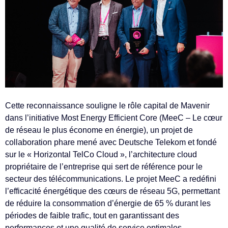
Cette reconnaissance souligne le rôle capital de Mavenir
dans l’initiative Most Energy Efficient Core (MeeC – Le cœur
de réseau le plus économe en énergie), un projet de
collaboration phare mené avec Deutsche Telekom et fondé
sur le « Horizontal TelCo Cloud », l’architecture cloud
propriétaire de l’entreprise qui sert de référence pour le
secteur des télécommunications. Le projet MeeC a redéfini
l’efficacité énergétique des cœurs de réseau 5G, permettant
de réduire la consommation d’énergie de 65 % durant les
périodes de faible trafic, tout en garantissant des
performances et une qualité de service optimales.