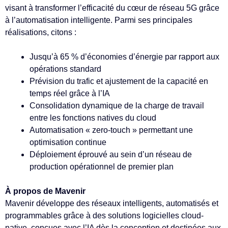
visant à transformer l’efficacité du cœur de réseau 5G grâce
à l’automatisation intelligente. Parmi ses principales
réalisations, citons :
Jusqu’à 65 % d’économies d’énergie par rapport aux
opérations standard
Prévision du trafic et ajustement de la capacité en
temps réel grâce à l’IA
Consolidation dynamique de la charge de travail
entre les fonctions natives du cloud
Automatisation « zero-touch » permettant une
optimisation continue
Déploiement éprouvé au sein d’un réseau de
production opérationnel de premier plan
À propos de Mavenir
Mavenir développe des réseaux intelligents, automatisés et
programmables grâce à des solutions logicielles cloud-
native, conçues avec l’IA dès la conception et destinées aux