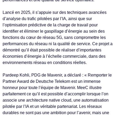
Lancé en 2025, il s’appuie sur des techniques avancées
d’analyse du trafic pilotées par l’IA, ainsi que sur
l’optimisation prédictive de la charge de travail pour
identifier et éliminer le gaspillage d’énergie au sein des
fonctions du cœur de réseau 5G, sans compromettre les
performances du réseau ni la qualité de service. Ce projet a
démontré qu’il était possible de réaliser d’importantes
économies d’énergie à l’échelle commerciale, dans des
environnements réseau en conditions réelles.
Pardeep Kohli, PDG de Mavenir, a déclaré : « Remporter le
Partner Award de Deutsche Telekom est un immense
honneur pour toute l’équipe de Mavenir. MeeC illustre
parfaitement ce qu’il est possible d’accomplir lorsque l’on
associe une architecture native cloud, une automatisation
pilotée par l’IA et un véritable partenariat. Les réseaux
durables ne sont pas une ambition pour l’avenir, mais une