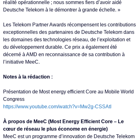
réalité opérationnelle ; nous sommes fiers d’avoir aidé
Deutsche Telekom à le démontrer à grande échelle. »
Les Telekom Partner Awards récompensent les contributions
exceptionnelles des partenaires de Deutsche Telekom dans
les domaines des technologies réseau, de l’exploitation et
du développement durable. Ce prix a également été
décerné à AMD en reconnaissance de sa contribution à
l’initiative MeeC.
Notes à la rédaction :
Présentation de Most energy efficient Core au Mobile World
Congress
https://www.youtube.com/watch?v=Mw2g-CSSAtI
À propos de MeeC (Most Energy Efficient Core – Le
cœur de réseau le plus économe en énergie)
MeeC est un programme d’innovation de Deutsche Telekom