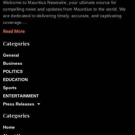
Welcome to Mauritius Newswire, your ultimate source for
compelling news and updates from Mauritius to the world. We
are dedicated to delivering timely, accurate, and captivating
coverage….
Read More
Categories
General
Business
POLITICS
EDUCATION
Sports
ENTERTAINMENT
Press Releases
Categories
Home