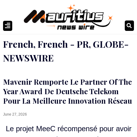
French
,
French - PR
,
GLOBE-
NEWSWIRE
Mavenir Remporte Le Partner Of The
Year Award De Deutsche Telekom
Pour La Meilleure Innovation Réseau
June 27, 2026
Le projet MeeC récompensé pour avoir