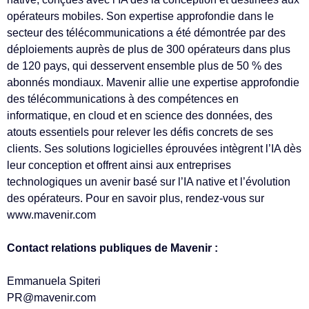
opérateurs mobiles. Son expertise approfondie dans le
secteur des télécommunications a été démontrée par des
déploiements auprès de plus de 300 opérateurs dans plus
de 120 pays, qui desservent ensemble plus de 50 % des
abonnés mondiaux. Mavenir allie une expertise approfondie
des télécommunications à des compétences en
informatique, en cloud et en science des données, des
atouts essentiels pour relever les défis concrets de ses
clients. Ses solutions logicielles éprouvées intègrent l’IA dès
leur conception et offrent ainsi aux entreprises
technologiques un avenir basé sur l’IA native et l’évolution
des opérateurs. Pour en savoir plus, rendez-vous sur
www.mavenir.com
Contact relations publiques de Mavenir :
Emmanuela Spiteri
PR@mavenir.com