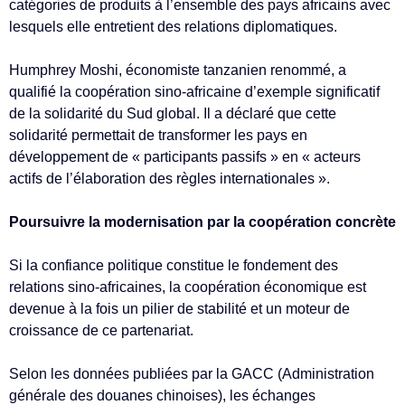
catégories de produits à l’ensemble des pays africains avec
lesquels elle entretient des relations diplomatiques.
Humphrey Moshi, économiste tanzanien renommé, a
qualifié la coopération sino-africaine d’exemple significatif
de la solidarité du Sud global. Il a déclaré que cette
solidarité permettait de transformer les pays en
développement de « participants passifs » en « acteurs
actifs de l’élaboration des règles internationales ».
Poursuivre la modernisation par la coopération concrète
Si la confiance politique constitue le fondement des
relations sino-africaines, la coopération économique est
devenue à la fois un pilier de stabilité et un moteur de
croissance de ce partenariat.
Selon les données publiées par la GACC (Administration
générale des douanes chinoises), les échanges