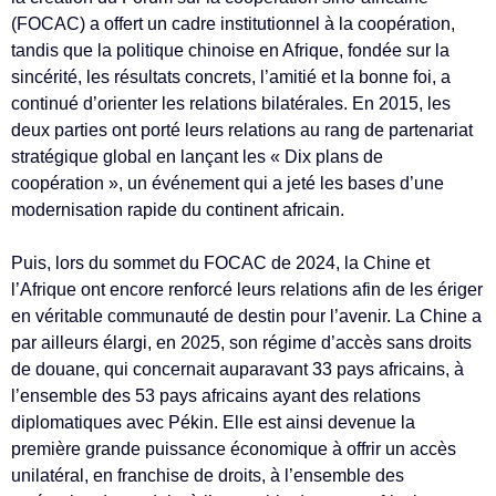
(FOCAC) a offert un cadre institutionnel à la coopération,
tandis que la politique chinoise en Afrique, fondée sur la
sincérité, les résultats concrets, l’amitié et la bonne foi, a
continué d’orienter les relations bilatérales. En 2015, les
deux parties ont porté leurs relations au rang de partenariat
stratégique global en lançant les « Dix plans de
coopération », un événement qui a jeté les bases d’une
modernisation rapide du continent africain.
Puis, lors du sommet du FOCAC de 2024, la Chine et
l’Afrique ont encore renforcé leurs relations afin de les ériger
en véritable communauté de destin pour l’avenir. La Chine a
par ailleurs élargi, en 2025, son régime d’accès sans droits
de douane, qui concernait auparavant 33 pays africains, à
l’ensemble des 53 pays africains ayant des relations
diplomatiques avec Pékin. Elle est ainsi devenue la
première grande puissance économique à offrir un accès
unilatéral, en franchise de droits, à l’ensemble des