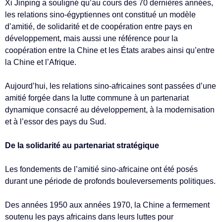
Xi Jinping a souligné qu’au cours des 70 dernières années,
les relations sino-égyptiennes ont constitué un modèle
d’amitié, de solidarité et de coopération entre pays en
développement, mais aussi une référence pour la
coopération entre la Chine et les États arabes ainsi qu’entre
la Chine et l’Afrique.
Aujourd’hui, les relations sino-africaines sont passées d’une
amitié forgée dans la lutte commune à un partenariat
dynamique consacré au développement, à la modernisation
et à l’essor des pays du Sud.
De la solidarité au partenariat stratégique
Les fondements de l’amitié sino-africaine ont été posés
durant une période de profonds bouleversements politiques.
Des années 1950 aux années 1970, la Chine a fermement
soutenu les pays africains dans leurs luttes pour