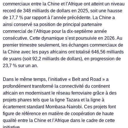
commerciaux entre la Chine et l’Afrique ont atteint un niveau
record de 348 milliards de dollars en 2025, soit une hausse
de 17,7 % par rapport à l’année précédente. La Chine a
ainsi conservé sa position de principal partenaire
commercial de l’Afrique pour la dix-septième année
consécutive. Cette dynamique s’est poursuivie en 2026. Au
premier trimestre seulement, les échanges commerciaux de
la Chine avec les pays africains ont totalisé 646,56 milliards
de yuans (soit 92,2 milliards de dollars), en progression de
23,7 % sur un an.
Dans le même temps, l’initiative « Belt and Road » a
profondément transformé la connectivité du continent
africain en modernisant le réseau ferroviaire grâce à des
projets phares tels que la ligne Tazara et la ligne à
écartement standard Mombasa-Nairobi. Ces projets font
figure de référence en matière de coopération de haute
qualité entre la Chine et l’Afrique dans le cadre de cette
initiative.