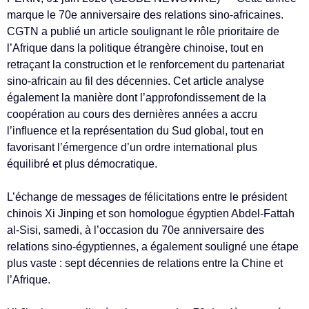
marque le 70e anniversaire des relations sino-africaines.
CGTN a publié un article soulignant le rôle prioritaire de
l’Afrique dans la politique étrangère chinoise, tout en
retraçant la construction et le renforcement du partenariat
sino-africain au fil des décennies. Cet article analyse
également la manière dont l’approfondissement de la
coopération au cours des dernières années a accru
l’influence et la représentation du Sud global, tout en
favorisant l’émergence d’un ordre international plus
équilibré et plus démocratique.
L’échange de messages de félicitations entre le président
chinois Xi Jinping et son homologue égyptien Abdel-Fattah
al-Sisi, samedi, à l’occasion du 70e anniversaire des
relations sino-égyptiennes, a également souligné une étape
plus vaste : sept décennies de relations entre la Chine et
l’Afrique.