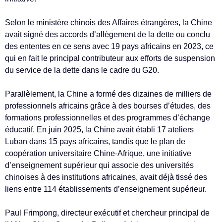
Selon le ministère chinois des Affaires étrangères, la Chine
avait signé des accords d’allègement de la dette ou conclu
des ententes en ce sens avec 19 pays africains en 2023, ce
qui en fait le principal contributeur aux efforts de suspension
du service de la dette dans le cadre du G20.
Parallèlement, la Chine a formé des dizaines de milliers de
professionnels africains grâce à des bourses d’études, des
formations professionnelles et des programmes d’échange
éducatif. En juin 2025, la Chine avait établi 17 ateliers
Luban dans 15 pays africains, tandis que le plan de
coopération universitaire Chine-Afrique, une initiative
d’enseignement supérieur qui associe des universités
chinoises à des institutions africaines, avait déjà tissé des
liens entre 114 établissements d’enseignement supérieur.
Paul Frimpong, directeur exécutif et chercheur principal de