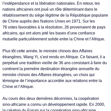
l’indépendance et la libération nationales. En retour, les
nations africaines ont joué un rôle déterminant dans le
rétablissement du siège légitime de la République populaire
de Chine auprès des Nations Unies en 1971. Sur les
76 votes favorables à la résolution, 26 provenaient de pays
africains, qui ont alors jeté les bases d’une confiance
mutuelle particulièrement solide entre la Chine et l’Afrique.
Plus tôt cette année, le ministre chinois des Affaires
étrangères, Wang Yi, s’est rendu en Afrique. Ce faisant, il a
perpétué une tradition vieille de 36 ans consistant à faire du
continent la première destination étrangère annuelle du
ministre chinois des Affaires étrangères, un choix qui
témoigne de l’importance accordée aux relations entre la
Chine et l’Afrique.
Au cours des deux dernières décennies, la coopération
sino-africaine a connu un développement rapide. En 2000,
la création du Forum sur la coopération sino-africaine