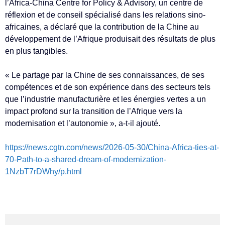
l’Africa-China Centre for Policy & Advisory, un centre de
réflexion et de conseil spécialisé dans les relations sino-
africaines, a déclaré que la contribution de la Chine au
développement de l’Afrique produisait des résultats de plus
en plus tangibles.
« Le partage par la Chine de ses connaissances, de ses
compétences et de son expérience dans des secteurs tels
que l’industrie manufacturière et les énergies vertes a un
impact profond sur la transition de l’Afrique vers la
modernisation et l’autonomie », a-t-il ajouté.
https://news.cgtn.com/news/2026-05-30/China-Africa-ties-at-
70-Path-to-a-shared-dream-of-modernization-
1NzbT7rDWhy/p.html