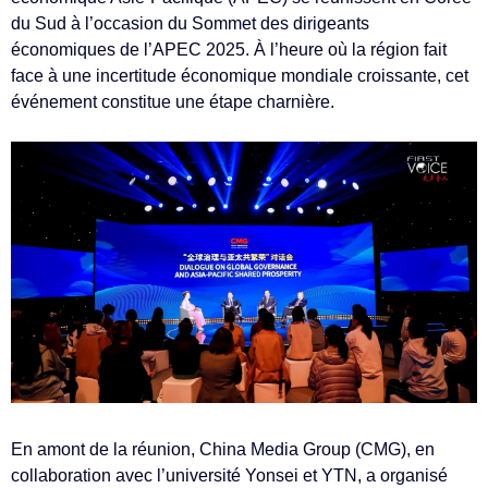
du Sud à l’occasion du Sommet des dirigeants
économiques de l’APEC 2025. À l’heure où la région fait
face à une incertitude économique mondiale croissante, cet
événement constitue une étape charnière.
En amont de la réunion, China Media Group (CMG), en
collaboration avec l’université Yonsei et YTN, a organisé