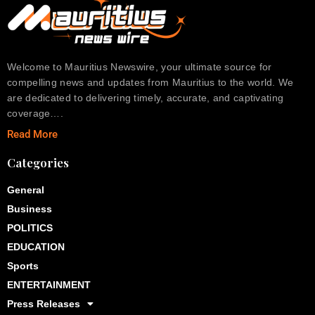
Welcome to Mauritius Newswire, your ultimate source for
compelling news and updates from Mauritius to the world. We
are dedicated to delivering timely, accurate, and captivating
coverage….
Read More
Categories
General
Business
POLITICS
EDUCATION
Sports
ENTERTAINMENT
Press Releases