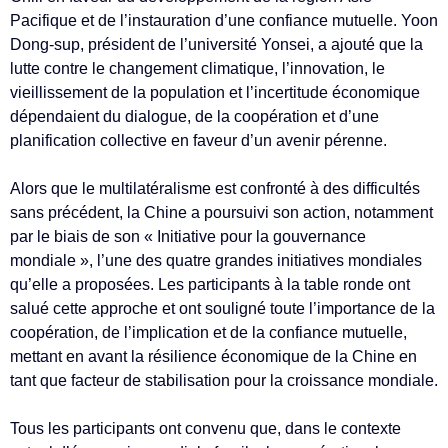
Pacifique et de l’instauration d’une confiance mutuelle. Yoon
Dong-sup, président de l’université Yonsei, a ajouté que la
lutte contre le changement climatique, l’innovation, le
vieillissement de la population et l’incertitude économique
dépendaient du dialogue, de la coopération et d’une
planification collective en faveur d’un avenir pérenne.
Alors que le multilatéralisme est confronté à des difficultés
sans précédent, la Chine a poursuivi son action, notamment
par le biais de son « Initiative pour la gouvernance
mondiale », l’une des quatre grandes initiatives mondiales
qu’elle a proposées. Les participants à la table ronde ont
salué cette approche et ont souligné toute l’importance de la
coopération, de l’implication et de la confiance mutuelle,
mettant en avant la résilience économique de la Chine en
tant que facteur de stabilisation pour la croissance mondiale.
Tous les participants ont convenu que, dans le contexte